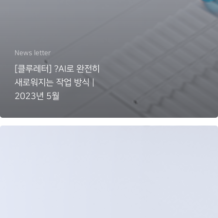
News letter
[클루레터] ?AI로 완전히
새로워지는 작업 방식 |
2023년 5월