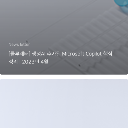
News letter
[클루레터] 생성AI 추가된 Microsoft Copilot 핵심
정리 | 2023년 4월