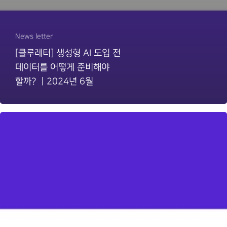
News letter
[클루레터] 생성형 AI 도입 전
데이터를 어떻게 준비해야
할까? ㅣ2024년 6월