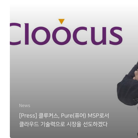
News
[Press] 클루커스, Pure(퓨어) MSP로서
클라우드 기술력으로 시장을 선도하겠다