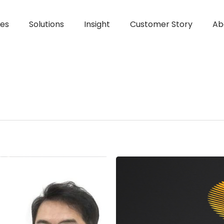
ces
Solutions
Insight
Customer Story
Ab