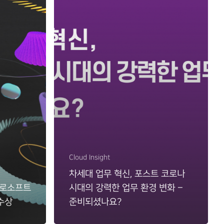
Cloud Insight
차세대 업무 혁신, 포스트 코로나
이크로소프트
시대의 강력한 업무 환경 변화 –
 수상
준비되셨나요?