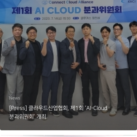
News
[Press] 클라우드산업협회, 제1회 ‘AI-Cloud
분과위원회’ 개최