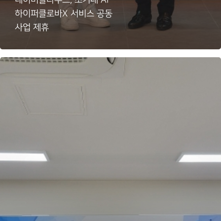
하이퍼클로바X 서비스 공동
사업 제휴