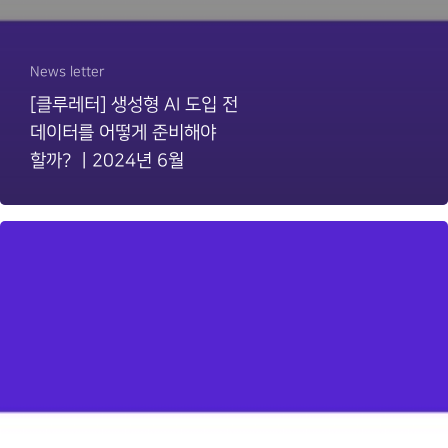
News letter
[클루레터] 생성형 AI 도입 전
데이터를 어떻게 준비해야
할까? ㅣ2024년 6월