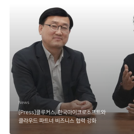
News
[Press]클루커스, 한국마이크로소프트와
클라우드 파트너 비즈니스 협력 강화