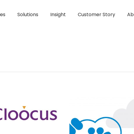
ces
Solutions
Insight
Customer Story
Ab