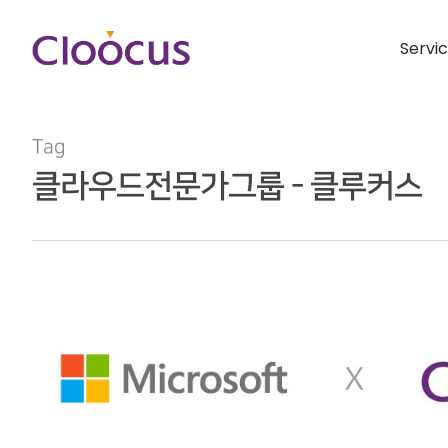
Servi
Tag
클라우드전문가그룹 - 클루커스
Hit enter to search or ESC to close