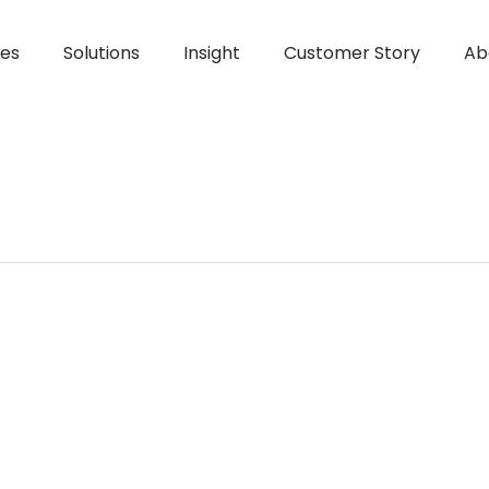
ces
Solutions
Insight
Customer Story
Ab