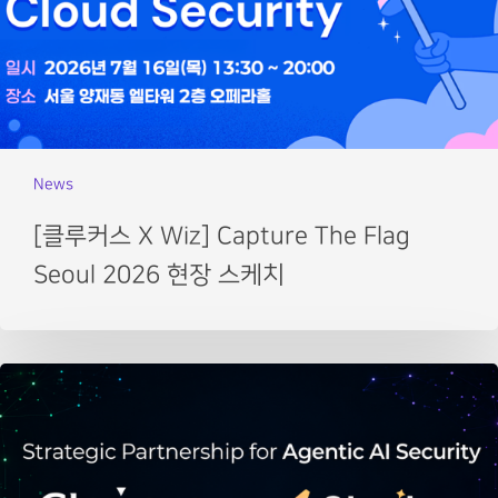
News
[클루커스 X Wiz] Capture The Flag
Seoul 2026 현장 스케치