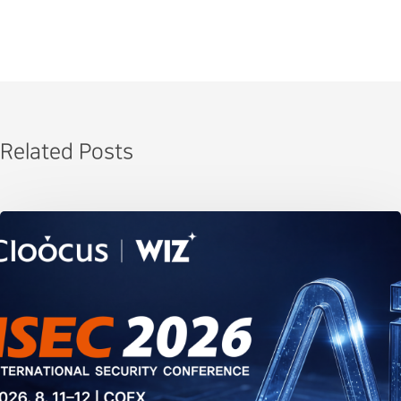
Related Posts