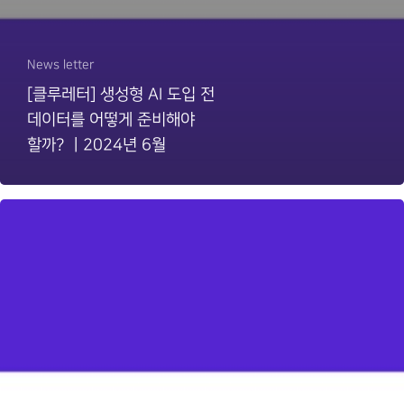
News letter
[클루레터] 생성형 AI 도입 전
데이터를 어떻게 준비해야
할까? ㅣ2024년 6월