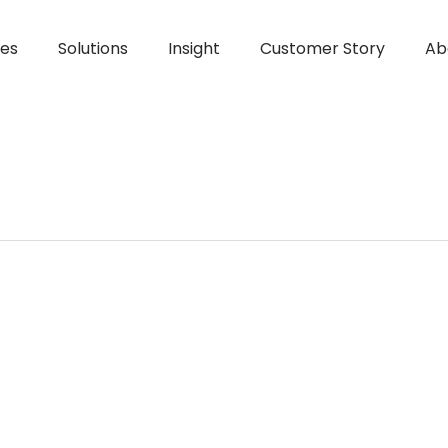
ces
Solutions
Insight
Customer Story
Ab