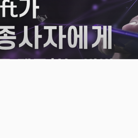
Cloud Insight
Microsoft가 제조업 종사자에게 미래형 도구를
제공하는 방법