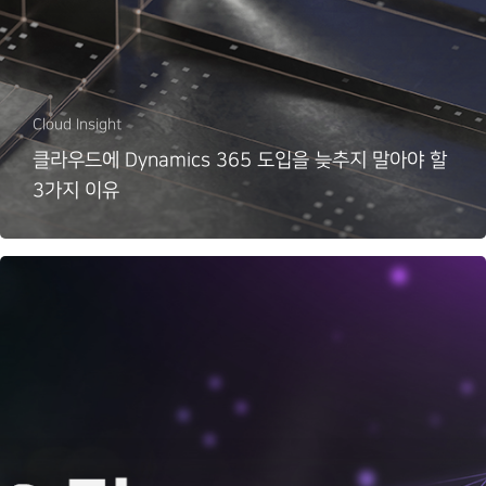
Cloud Insight
클라우드에 Dynamics 365 도입을 늦추지 말아야 할
3가지 이유