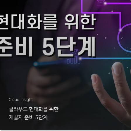
Cloud Insight
클라우드 현대화를 위한
개발자 준비 5단계