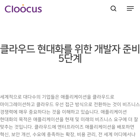
Hit enter to search or ESC to close
클라우드 현대화를 위한 개발자 준
5단계
세계적으로 대다수의 기업들은 애플리케이션을 클라우드로
마이그레이션하고 클라우드 우선 접근 방식으로 전환하는 것이 비즈니스
경쟁력에 매우 중요하다는 것을 이해하고 있습니다. 애플리케이션
현대화의 목적은 애플리케이션을 현재 및 미래의 비즈니스 요구에 더 잘
맞추는 것입니다. 클라우드에 엔터프라이즈 애플리케이션을 배포하면
혁신, 보안 개선, 수요에 충족하는 확장, 비용 관리, 전 세계 어디에서나