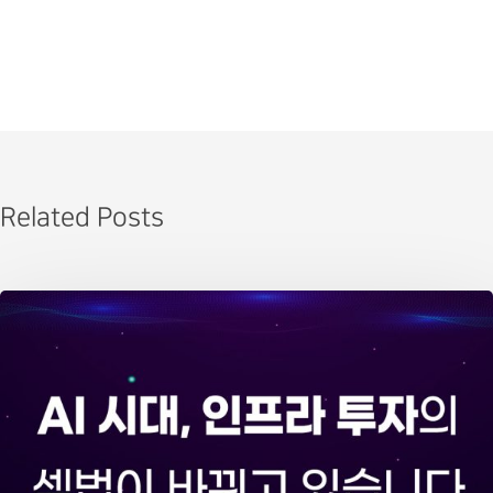
Related Posts