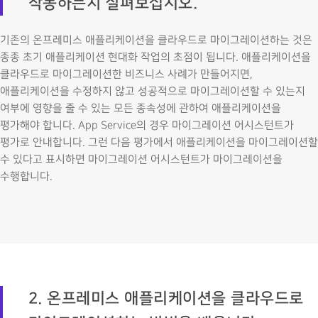
작동하는지 살펴보십시오.
기존의 온프레미스 애플리케이션을 클라우드로 마이그레이션하는 것은
종종 초기 애플리케이션 현대화 작업의 초점이 됩니다. 애플리케이션을
클라우드로 마이그레이션한 비즈니스 사례가 만들어지면,
애플리케이션을 수정하지 않고 성공적으로 마이그레이션할 수 있는지
여부에 영향을 줄 수 있는 모든 종속성에 관하여 애플리케이션을
평가해야 합니다. App Service의 경우 마이그레이션 어시스턴트가
평가로 안내합니다. 그런 다음 평가에서 애플리케이션을 마이그레이션할
수 있다고 표시하면 마이그레이션 어시스턴트가 마이그레이션을
수행합니다.
2. 온프레미스 애플리케이션을 클라우드로