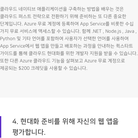
클라우드 네이티브 애플리케이션을 구축하는 방법을 배우는 것은
클라우드 퍼스트 전략으로 전환하기 위해 준비하는 또 다른 중요한
단계입니다. Azure 무료 계정에 등록하여 App Service를 비롯한 수십
가지 무료 서비스에 액세스할 수 있습니다. 함께 .NET , Node.js , Java ,
Python 및 기타 언어를 포함하여 사용자가 선택한 언어를 사용하여
App Service에서 웹 앱을 만들고 배포하는 과정을 안내하는 퀵스타트
가이드를 틍해 클라우드 현대화를 위한 개발자 지원을 받을 수 있습니다.
또한 다른 Azure 클라우드 기능을 살펴보고 Azure 무료 계정으로
제공되는 $200 크레딧을 사용할 수 있습니다.
4. 현대화 준비를 위해 자신의 웹 앱을
평가합니다.