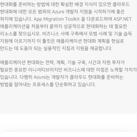
현대화를 준비하는 방법에 대한 확실한 배경 지식이 있으면 클라우드
현대화에 대한 모든 범위의 Azure 개발자 지원을 시작하기에 좋은
위치에 있습니다. App Migration Toolkit 을 다운로드하여 ASP.NET
애플리케이션을 처음부터 끝까지 성공적으로 현대화하는 데 필요한
리소스를 찾으십시오. 비즈니스 사례 구축에서 모범 사례 및 기술 습득
지원에 이르기까지 이 툴킷은 애플리케이션 현대화 계획을 현실로
만드는 데 도움이 되는 실용적인 지침과 지원을 제공합니다.
애플리케이션 현대화는 전략, 계획, 기술 구축, 시간과 자원 투자가
필요한 중요한 이니셔티브이지만 비즈니스에 대한 이점은 노력할 가치가
있습니다. 다행히 Azure는 개발자가 클라우드 현대화를 준비하는
방법을 알아내는 프로세스를 단순화하고 있습니다.