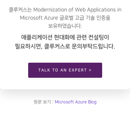
클루커스는 Modernization of Web Applications in
Microsoft Azure 글로벌 고급 기술 인증을
보유하였습니다.
애플리케이션 현대화에 관련 컨설팅이
필요하시면, 클루커스로 문의부탁드립니다.
TALK TO AN EXPERT >
원문 보기 :
Microsoft Azure Blog