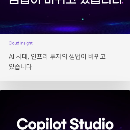
Cloud Insight
AI 시대, 인프라 투자의 셈법이 바뀌고
있습니다