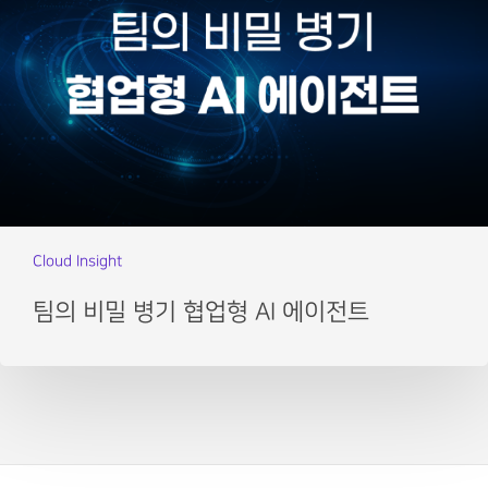
Cloud Insight
팀의 비밀 병기 협업형 AI 에이전트