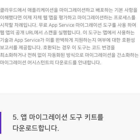
클라우드에서 애플리케이션을 마이그레이션하고 배포하는 기본 사항을
이해했다면 이제 자체 웹 앱을 평가하고 마이그레이션하는 프로세스를
시작할 차례입니다. 무료 App Service 마이그레이션 도구를 사용 하여
웹 앱의 공개 URL에서 스캔을 실행합니다. 이 도구는 앱에서 사용하는
기술과 App Service가 이를 완벽하게 지원하는지 여부에 대한 호환성
보고서를 제공합니다. 호환되는 경우 이 도구는 코드 변경을
최소화하거나 전혀 없이 자동화된 방식으로 마이그레이션을 간소화하는
마이그레이션 어시스턴트의 다운로드를 안내합니다.
5. 앱 마이그레이션 도구 키트를
다운로드합니다.