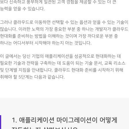
보다 신속하고 풍부하게 일관된 고객 경험을 제공할 수 있는 더 큰
능력을 얻을 수 있습니다.
그러나 클라우드로 이동하면 선택할 수 있는 옵션과 얻을 수 있는 기술이
많습니다. 이러한 노력의 가장 중요한 부분 중 하나는 개발자가 클라우드
현대화를 준비하는 방법을 이해하는 것이며 가장 까다로운 부분 중
하나는 어디서부터 시작해야 하는지 아는 것입니다.
이 글에서는 당신 기업의 애플리케이션을 성공적으로 현대화하는 데
필요한 기술과 전략을 구축하는 데 도움이 되는 기술 문서, 교육 리소스
및 단계별 지침을 안내합니다. 클라우드 현대화 준비를 시작하기 위해
취해야 할 5단계는 다음과 같습니다.
1. 애플리케이션 마이그레이션이 어떻게