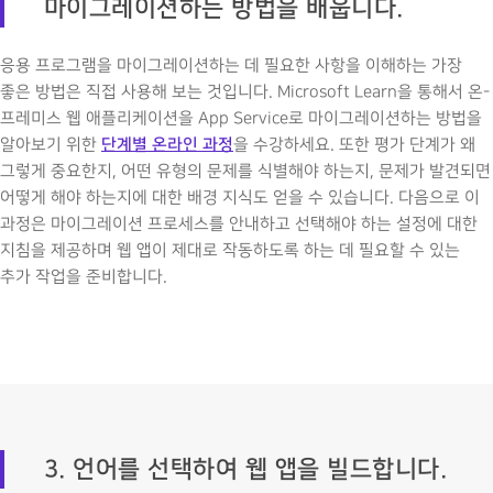
마이그레이션하는 방법을 배웁니다.
응용 프로그램을 마이그레이션하는 데 필요한 사항을 이해하는 가장
좋은 방법은 직접 사용해 보는 것입니다. Microsoft Learn을 통해서 온-
프레미스 웹 애플리케이션을 App Service로 마이그레이션하는 방법을
단계별 온라인 과정
알아보기 위한
을 수강하세요. 또한 평가 단계가 왜
그렇게 중요한지, 어떤 유형의 문제를 식별해야 하는지, 문제가 발견되면
어떻게 해야 하는지에 대한 배경 지식도 얻을 수 있습니다. 다음으로 이
과정은 마이그레이션 프로세스를 안내하고 선택해야 하는 설정에 대한
지침을 제공하며 웹 앱이 제대로 작동하도록 하는 데 필요할 수 있는
추가 작업을 준비합니다.
3. 언어를 선택하여 웹 앱을 빌드합니다.