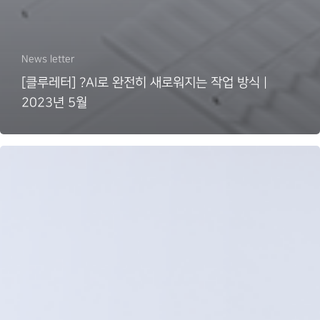
News letter
[클루레터] ?AI로 완전히 새로워지는 작업 방식 |
2023년 5월