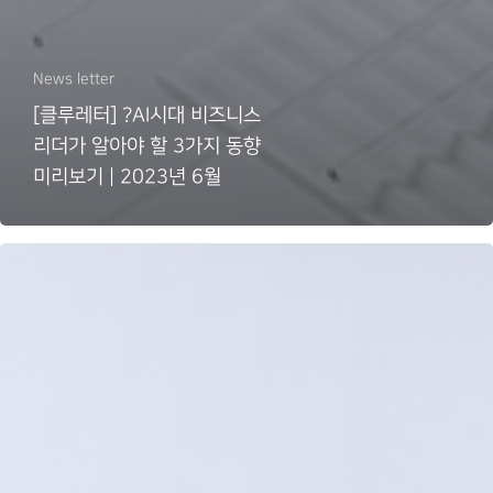
News letter
[클루레터] ?AI시대 비즈니스
리더가 알아야 할 3가지 동향
미리보기 | 2023년 6월