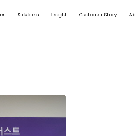
ces
Solutions
Insight
Customer Story
Ab