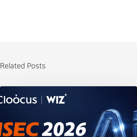
Related Posts