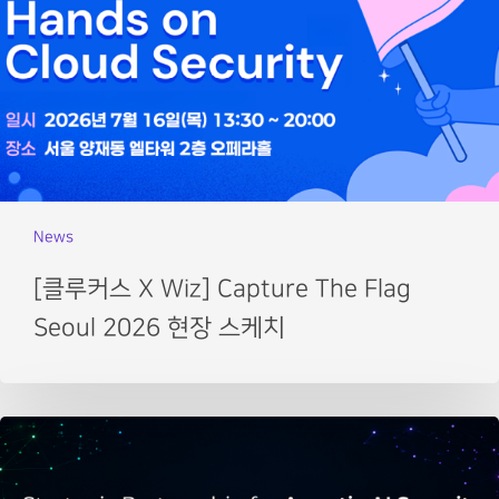
News
[클루커스 X Wiz] Capture The Flag
Seoul 2026 현장 스케치