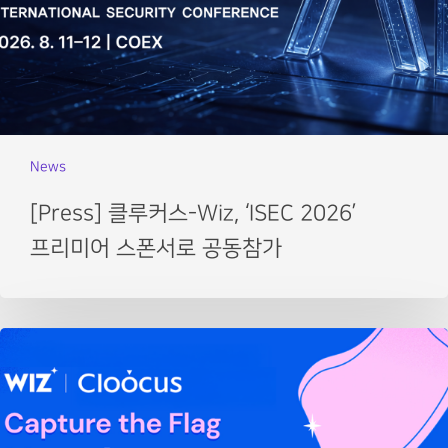
News
[Press] 클루커스-Wiz, ‘ISEC 2026’
프리미어 스폰서로 공동참가