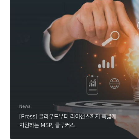
News
[Press] 클라우드부터 라이선스까지 폭넓게
지원하는 MSP, 클루커스