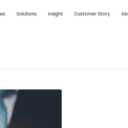
ces
Solutions
Insight
Customer Story
Ab