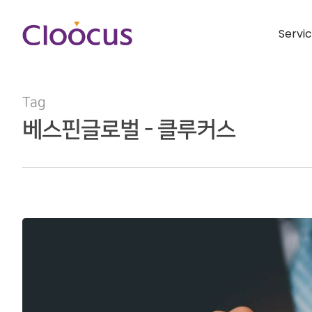
Servi
Tag
베스핀글로벌 - 클루커스
Hit enter to search or ESC to close