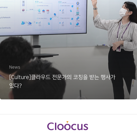
News
[Culture]클라우드 전문가의 코칭을 받는 행사가
있다?