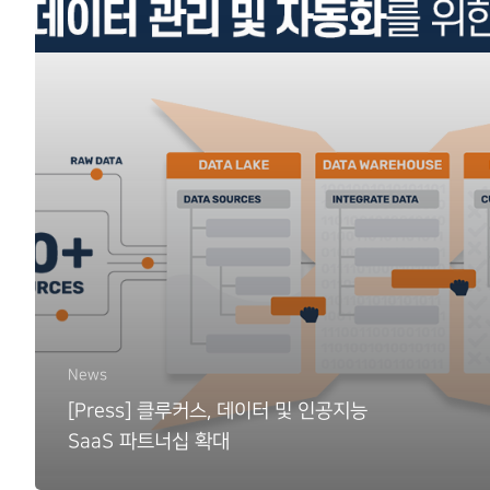
News
[Press] 클루커스, 데이터 및 인공지능
SaaS 파트너십 확대