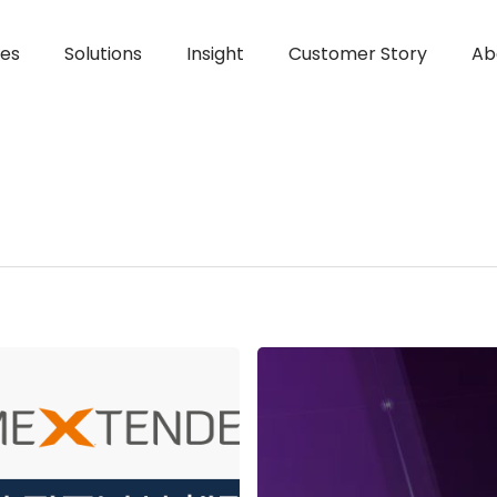
ces
Solutions
Insight
Customer Story
Ab