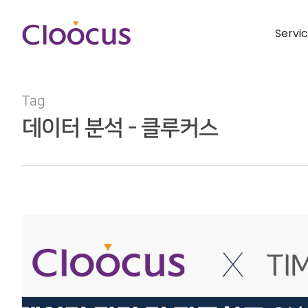
Servi
Tag
데이터 분석 - 클루커스
Hit enter to search or ESC to close