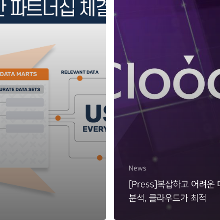
News
[Press]복잡하고 어려운
분석, 클라우드가 최적