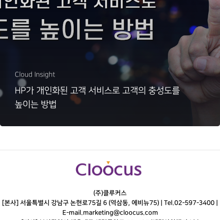
Cloud Insight
HP가 개인화된 고객 서비스로 고객의 충성도를
높이는 방법
(주)클루커스
[본사] 서울특별시 강남구 논현로75길 6 (역삼동, 에비뉴75) |
Tel.
02-597-3400
|
E-mail.
marketing@cloocus.com