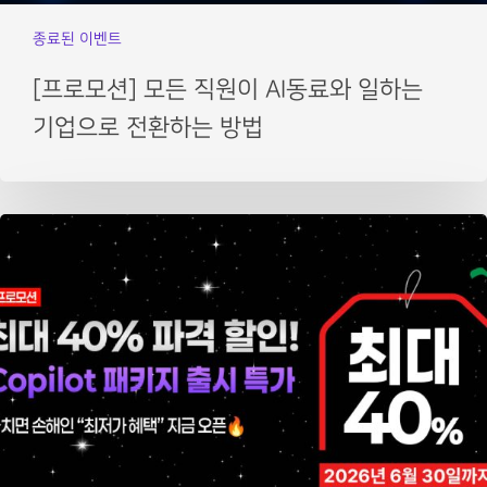
종료된 이벤트
[프로모션] 모든 직원이 AI동료와 일하는
기업으로 전환하는 방법