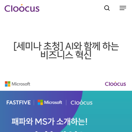
Hit enter to search or ESC to close
[세미나 초청] AI와 함께 하는
비즈니스 혁신