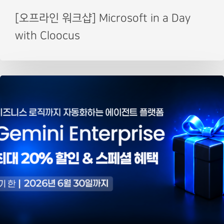
[오프라인 워크샵] Microsoft in a Day
with Cloocus