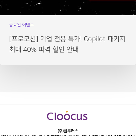
종료된 이벤트
[프로모션] 기업 전용 특가! Copilot 패키지
최대 40% 파격 할인 안내
(주)클루커스