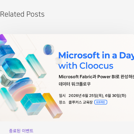
Related Posts
종료된 이벤트