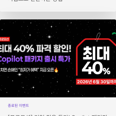
종료된 이벤트