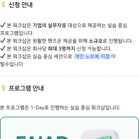
신청 안내
기업의 실무자
본 워크샵은
를 대상으로 제공하는 실습 중심
프로그램입니다.
소규모
본 워크샵은 원활한 핸즈온 제공을 위해
로 진행됩니다.
최대 3명까지
본 워크샵은 회사당
신청 가능합니다.
개인 노트북 지참
본 워크샵은 실습 중심 세션으로
이
필수입니다.
프로그램 안내
본 프로그램은 1-Day로 진행하는 실습 중심 워크샵입니다.