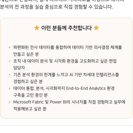
분석의 전 과정을 실습 중심으로 직접 경험할 수 있습니다.
이런 분들께 추천합니다
파편화된 전사 데이터를 통합하여 데이터 기반 의사결정 체계를
만들고 싶은 분
조직 내 데이터 분석 및 시각화 환경을 고도화하고 싶은 현업
담당자
기존 분석 환경의 한계를 느끼고 AI 기반 차세대 인텔리전스를
경험하고 싶은 분
데이터 통합, 분석, 시각화까지 End-to-End Analytics 환경
구축을 고민 중인 분
Microsoft Fabric 및 Power BI의 시너지를 직접 경험하고 실무에
적용해보고 싶은 분