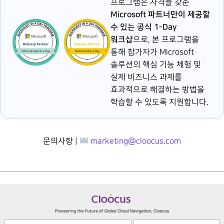
프로그램은 자격을 갖춘
Microsoft 파트너만이 제공할
수 있는 공식 1-Day
워크샵
으로, 본 프로그램을
통해 참가자가 Microsoft
솔루션의 핵심 기능 체험 및
실제 비즈니스 과제를
효과적으로 해결하는 방법을
학습할 수 있도록 지원합니다.
문의사항 |
marketing@cloocus.com