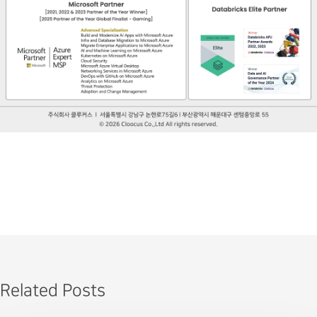
Related Posts