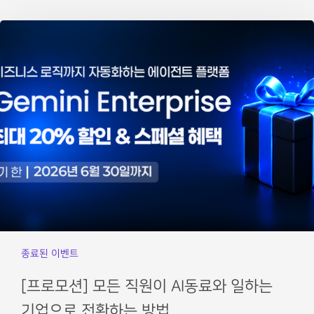
종료된 이벤트
[프로모션] 모든 직원이 AI동료와 일하는
기업으로 전환하는 방법