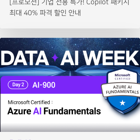
[프로모션] 기업 전용 특가! Copilot 패키지
최대 40% 파격 할인 안내