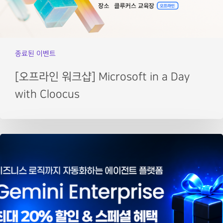
종료된 이벤트
[오프라인 워크샵] Microsoft in a Day
with Cloocus