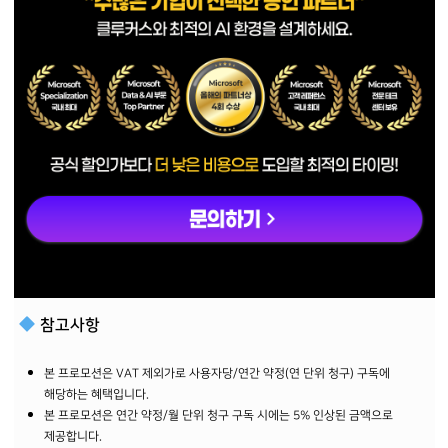
참고사항
본 프로모션은 VAT 제외가로 사용자당/연간 약정(연 단위 청구) 구독에
해당하는 혜택입니다.
본 프로모션은 연간 약정/월 단위 청구 구독 시에는 5% 인상된 금액으로
제공합니다.