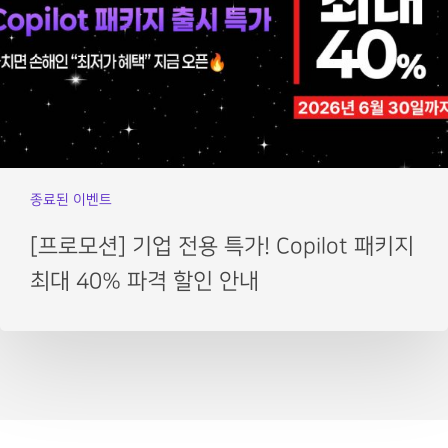
종료된 이벤트
[프로모션] 기업 전용 특가! Copilot 패키지
최대 40% 파격 할인 안내