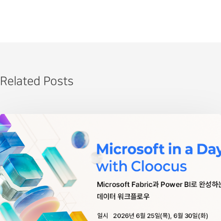
Related Posts