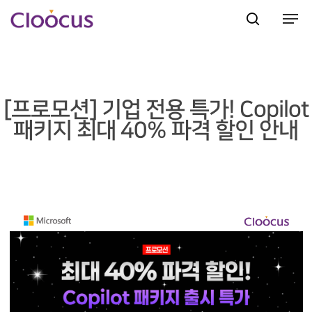
Hit enter to search or ESC to close
[프로모션] 기업 전용 특가! Copilot
패키지 최대 40% 파격 할인 안내