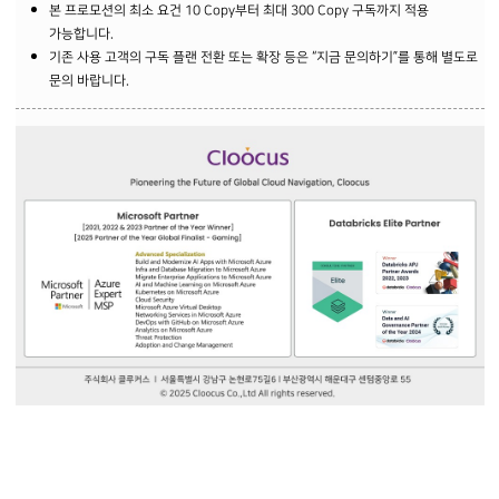
본 프로모션의 최소 요건 10 Copy부터 최대 300 Copy 구독까지 적용
가능합니다.
기존 사용 고객의 구독 플랜 전환 또는 확장 등은 “지금 문의하기”를 통해 별도로
문의 바랍니다.