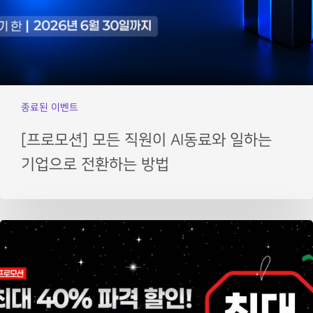
종료된 이벤트
[프로모션] 모든 직원이 AI동료와 일하는
기업으로 전환하는 방법