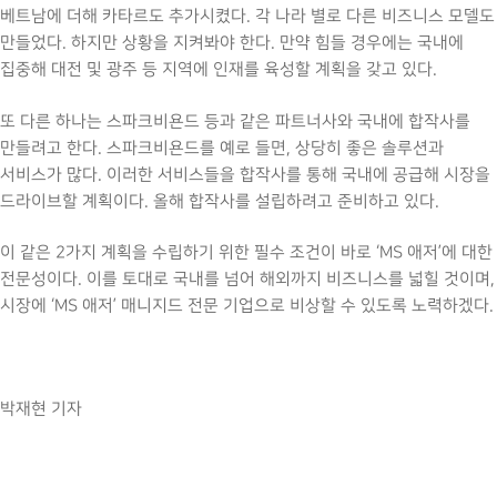
베트남에 더해 카타르도 추가시켰다. 각 나라 별로 다른 비즈니스 모델도
만들었다. 하지만 상황을 지켜봐야 한다. 만약 힘들 경우에는 국내에
집중해 대전 및 광주 등 지역에 인재를 육성할 계획을 갖고 있다.
또 다른 하나는 스파크비욘드 등과 같은 파트너사와 국내에 합작사를
만들려고 한다. 스파크비욘드를 예로 들면, 상당히 좋은 솔루션과
서비스가 많다. 이러한 서비스들을 합작사를 통해 국내에 공급해 시장을
드라이브할 계획이다. 올해 합작사를 설립하려고 준비하고 있다.
이 같은 2가지 계획을 수립하기 위한 필수 조건이 바로 ‘MS 애저’에 대한
전문성이다. 이를 토대로 국내를 넘어 해외까지 비즈니스를 넓힐 것이며,
시장에 ‘MS 애저’ 매니지드 전문 기업으로 비상할 수 있도록 노력하겠다.
박재현 기자