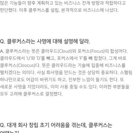
많은 기능들이 향후 계획하고 있는 비즈니스 전개 방향과 적합하다고
판단했다. 이후 클루커스를 설립, 본격적으로 비즈니스에 나섰다.
Q. 클루커스라는 사명에 대해 설명해 달라.
A.
클루커스라는 뜻은 클라우드(Cloud)와 포커스(Focus)의 합성어다.
클라우드에서 ‘U’와 ‘D’를 빼고, 포커스에서 ‘F’를 빼 합쳤다. 그게 바로
클루커스(Cloocus)다. 뜻은 클라우드라는 기술에 집중해 비즈니스를
펼치겠다는 의미다. 사실 회사명을 만드는 것은 상당히 중요하다. 스펠링
하나만으로도 어감이 바뀌기도 하고, 진부한 느낌이 들기도 한다. 또
새로운 사명을 지었더라도, 이미 사용 중일 수도 있다. 이러한 부분들을
모두 고려해 클루커스로 결정했다.
Q. 대개 회사 창립 초기 어려움을 겪는데, 클루커스는