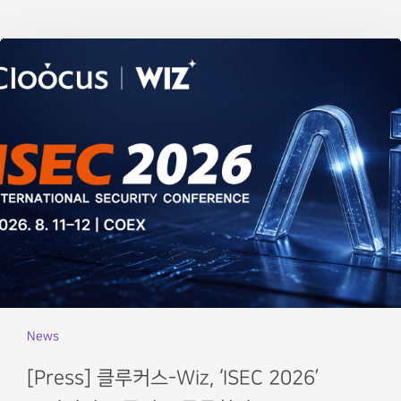
News
[Press] 클루커스-Wiz, ‘ISEC 2026’