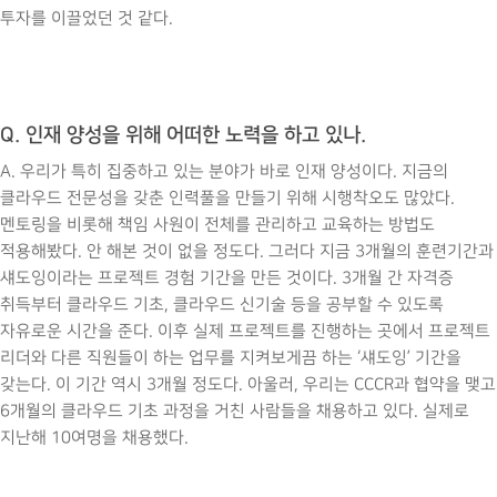
투자를 이끌었던 것 같다.
Q. 인재 양성을 위해 어떠한 노력을 하고 있나.
A. 우리가 특히 집중하고 있는 분야가 바로 인재 양성이다. 지금의
클라우드 전문성을 갖춘 인력풀을 만들기 위해 시행착오도 많았다.
멘토링을 비롯해 책임 사원이 전체를 관리하고 교육하는 방법도
적용해봤다. 안 해본 것이 없을 정도다. 그러다 지금 3개월의 훈련기간과
섀도잉이라는 프로젝트 경험 기간을 만든 것이다. 3개월 간 자격증
취득부터 클라우드 기초, 클라우드 신기술 등을 공부할 수 있도록
자유로운 시간을 준다. 이후 실제 프로젝트를 진행하는 곳에서 프로젝트
리더와 다른 직원들이 하는 업무를 지켜보게끔 하는 ‘섀도잉’ 기간을
갖는다. 이 기간 역시 3개월 정도다. 아울러, 우리는 CCCR과 협약을 맺고
6개월의 클라우드 기초 과정을 거친 사람들을 채용하고 있다. 실제로
지난해 10여명을 채용했다.