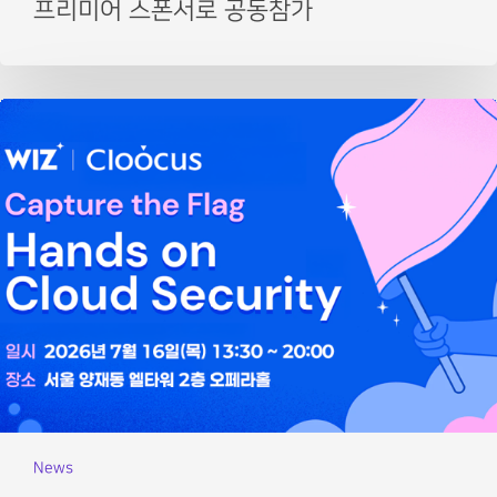
프리미어 스폰서로 공동참가
News