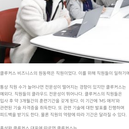
클루커스 비즈니스의 원동력은 직원이었다. 이를 위해 직원들이 일하기에
통상 직원 수가 늘어나면 전문성이 떨어지는 경향이 있지만 클루커스는
예외다. 직원들의 클라우드 전문성이 뛰어나다. 클루커스의 직원들은
입사 후 약 3개월간의 훈련기간을 갖게 된다. 이 기간에 ‘MS 애저’와
관련된 기술 자격증을 취득한다. 또 관련 기술에 대한 발표를 진행하며
피드백을 받기도 한다. 물론 직원의 역량에 따라 기간은 달라질 수 있다.
홍성완 클루커스 대표에 따르면 클루커스는