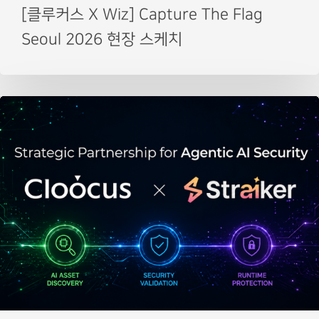
[클루커스 X Wiz] Capture The Flag
Seoul 2026 현장 스케치