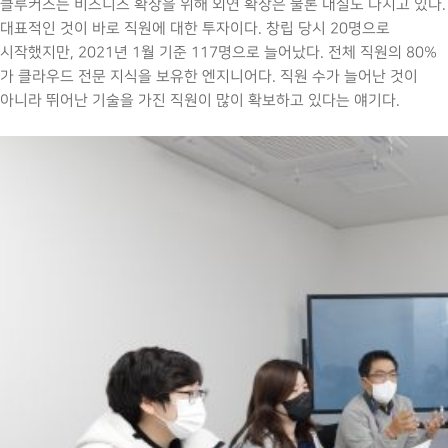
클루커스는 비즈니스 확장을 위해 외연 확장은 물론 내실도 다지고 있다.
대표적인 것이 바로 직원에 대한 투자이다. 창립 당시 20명으로
시작했지만, 2021년 1월 기준 117명으로 늘어났다. 전체 직원의 80%
가 클라우드 전문 지식을 보유한 엔지니어다. 직원 수가 늘어난 것이
아니라 뛰어난 기술을 가진 직원이 많이 확보하고 있다는 얘기다.