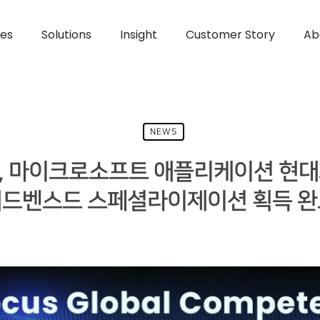
ces
Solutions
Insight
Customer Story
Ab
NEWS
커스, 마이크로소프트 애플리케이션 현대
어드벤스드 스페셜라이제이션 획득 완