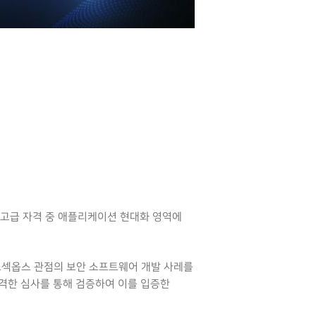
드 고급 자격 중 애플리케이션 현대화 영역에
섹옵스 관점의 보안 소프트웨어 개발 사레를
격한 심사를 통해 검증하여 이를 입증한