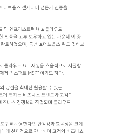
프트 데브옵스 엔지니어 전문가 인증을
드 및 인프라스트럭쳐 ▲클라우드
한 인증을 고루 보유하고 있는 가운데 이 중
 완료하였으며, 금년 ▲데브옵스 위드 깃허브
객의 클라우드 요구사항을 효율적으로 지원할
저 익스퍼트 MSP” 이기도 하다.
의 장점을 최대한 활용할 수 있는
르게 변하는 비즈니스 트렌드와 고객의
 비즈니스 경쟁력과 직결되며 클라우드
 도구를 사용한다면 안정성과 효율성을 크게
객들에게 선제적으로 안내하며 고객의 비즈니스