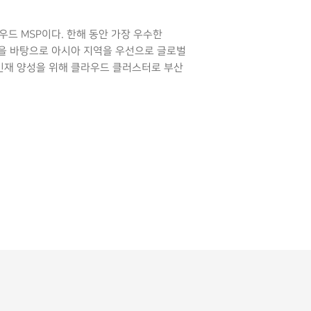
드 MSP이다. 한해 동안 가장 우수한
을 바탕으로 아시아 지역을 우선으로 글로벌
 인재 양성을 위해 클라우드 클러스터로 부산