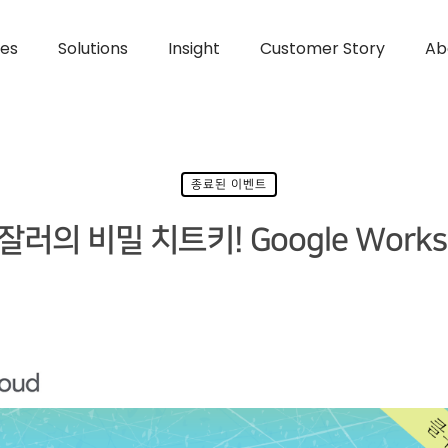
ces
Solutions
Insight
Customer Story
Ab
종료된 이벤트
의 비밀 치트키! Google Workspa