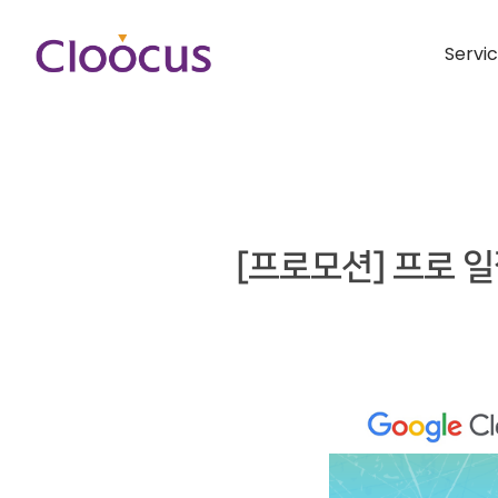
Servi
[프로모션] 프로 일잘러