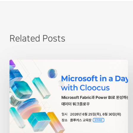
Related Posts