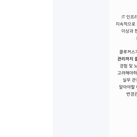
IT 인
지속적으로 
이상과 
클루커스
관리까지 클
경험 및 
고려해야하
실무 관
알아야할 
변경관