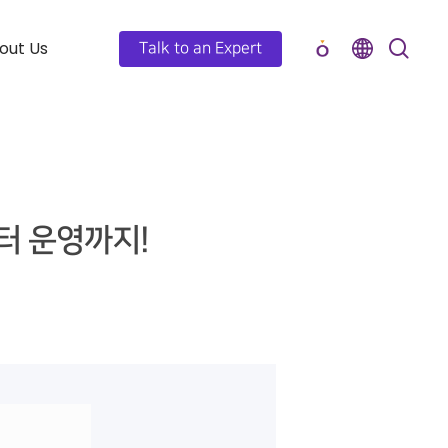
out Us
Talk to an Expert
터 운영까지!