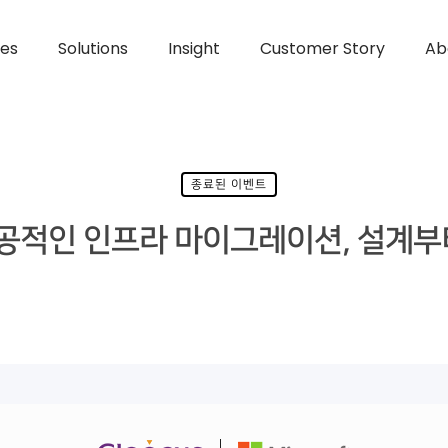
ces
Solutions
Insight
Customer Story
Ab
종료된 이벤트
성공적인 인프라 마이그레이션, 설계부