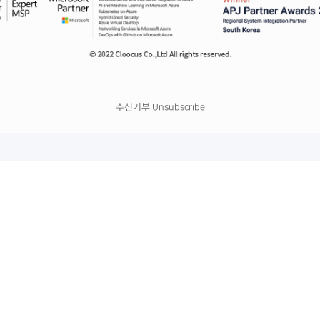
수신거부
Unsubscribe