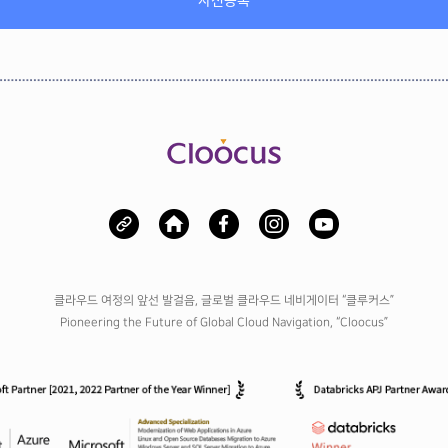
클라우드 여정의 앞선 발걸음, 글로벌 클라우드 네비게이터
“클루커스”
Pioneering the Future of Global Cloud Navigation, “Cloocus”