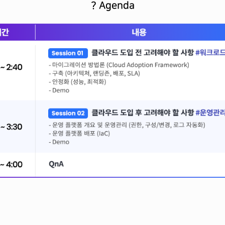
? Agenda