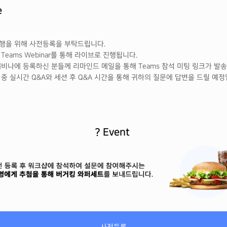
e
진행을 위해 사전등록을 부탁드립니다
.
은
Teams Webinar
를 통해 라이브로 진행됩니다
.
웨비나에
등록하신 분들께 리마인드 메일을 통해
Teams
참석 미팅 링크가 발
행 중 실시간
Q&A와 세션 후 Q&A 시간을
통해 귀하의 질문에 답변을 드릴 예
? Event
사전등록