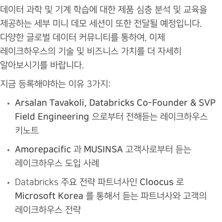
데이터 과학 및 기계 학습에 대한 제품 심층 분석 및 교육을
제공하는 세부 미니 데모 세션이 또한 전달될 예정입니다.
다양한 글로벌 데이터 커뮤니티를 통하여, 이제
레이크하우스의 기술 및 비즈니스 가치를 더 자세히
알아보시기를 바랍니다.
지금 등록해야하는 이유 3가지:
Arsalan Tavakoli, Databricks Co-Founder & SVP
Field Engineering
으로부터 전해듣는 레이크하우스
키노트
Amorepacific
과
MUSINSA
고객사로부터 듣는
레이크하우스 도입 사례
Databricks 주요 전략 파트너사인
Cloocus
로
Microsoft Korea
를 통해서 듣는 파트너사와 고객의
레이크하우스 전략