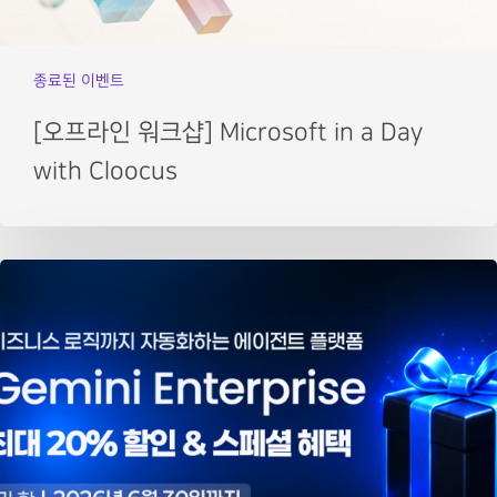
종료된 이벤트
[오프라인 워크샵] Microsoft in a Day
with Cloocus