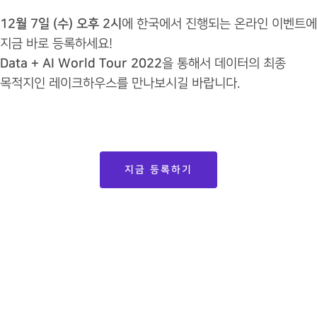
12월 7일 (수) 오후 2시
에 한국에서 진행되는 온라인 이벤트
지금 바로 등록하세요!
Data + AI World Tour 2022
을 통해서 데이터의 최종
목적지인 레이크하우스를 만나보시길 바랍니다.
지금 등록하기