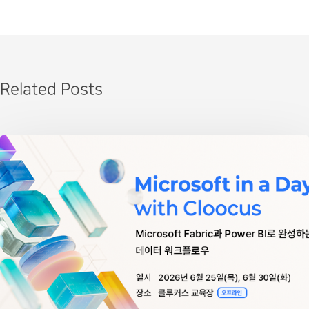
Related Posts