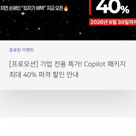
종료된 이벤트
[프로모션] 기업 전용 특가! Copilot 패키지
최대 40% 파격 할인 안내