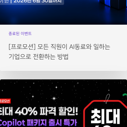
종료된 이벤트
[프로모션] 모든 직원이 AI동료와 일하는
기업으로 전환하는 방법