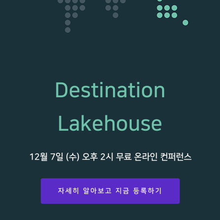
Destination
Lakehouse
12월 7일 (수) 오후 2시 무료 온라인 컨퍼런스
자세히 알아보고 지금 등록하기