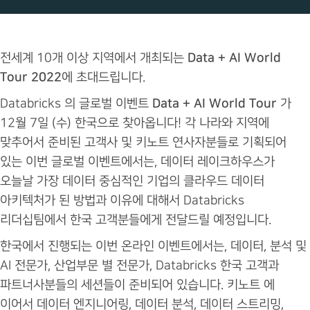
전세계 10개 이상 지역에서 개최되는
Data + AI World
Tour 2022
에 초대드립니다.
Databricks 의 글로벌 이벤트
Data + AI World Tour
가
12월 7일 (수) 한국으로 찾아옵니다! 각 나라와 지역에
맞추어서 준비된 고객사 및 키노트 연사자분들로 기획되어
있는 이번 글로벌 이벤트에서는, 데이터 레이크하우스가
오늘날 가장 데이터 중심적인 기업의 클라우드 데이터
아키텍처가 된 방법과 이유에 대해서 Databricks
리더십팀에서 한국 고객분들에게 전달드릴 예정입니다.
한국에서 진행되는 이번 온라인 이벤트에서는, 데이터, 분석 및
AI 전문가, 산업부문 별 전문가, Databricks 한국 고객과
파트너사분들의 세션들이 준비되어 있습니다. 키노트 에
이어서 데이터 엔지니어링, 데이터 분석, 데이터 스트리밍,