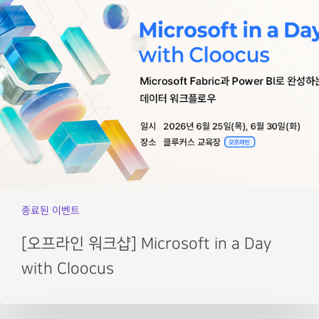
종료된 이벤트
[오프라인 워크샵] Microsoft in a Day
with Cloocus