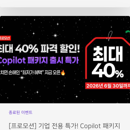
종료된 이벤트
[프로모션] 기업 전용 특가! Copilot 패키지