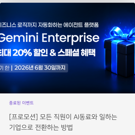
종료된 이벤트
[프로모션] 모든 직원이 AI동료와 일하는
기업으로 전환하는 방법