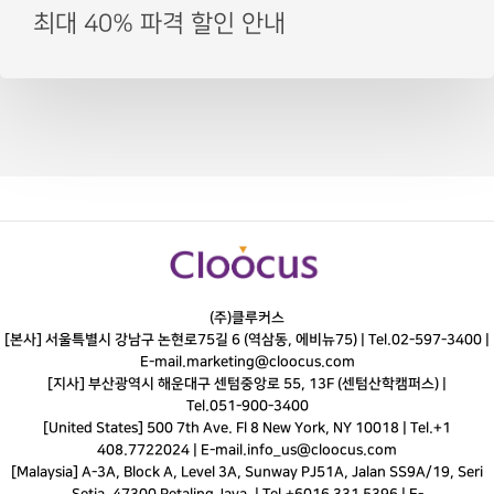
최대 40% 파격 할인 안내
(주)클루커스
[본사] 서울특별시 강남구 논현로75길 6 (역삼동, 에비뉴75) |
Tel.
02-597-3400
|
E-mail.
marketing@cloocus.com
[지사] 부산광역시 해운대구 센텀중앙로 55, 13F (센텀산학캠퍼스) |
Tel.
051-900-3400
[United States] 500 7th Ave. Fl 8 New York, NY 10018 | Tel.+1
408.7722024 | E-mail.
info_us@cloocus.com
[Malaysia] A-3A, Block A, Level 3A, Sunway PJ51A, Jalan SS9A/19, Seri