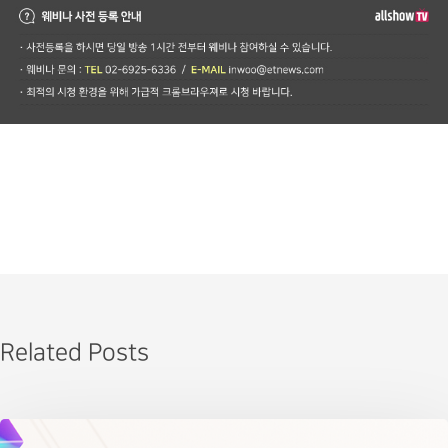
Related Posts