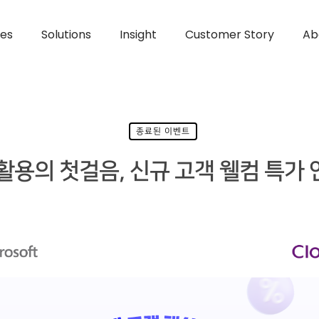
ces
Solutions
Insight
Customer Story
Ab
종료된 이벤트
 활용의 첫걸음, 신규 고객 웰컴 특가