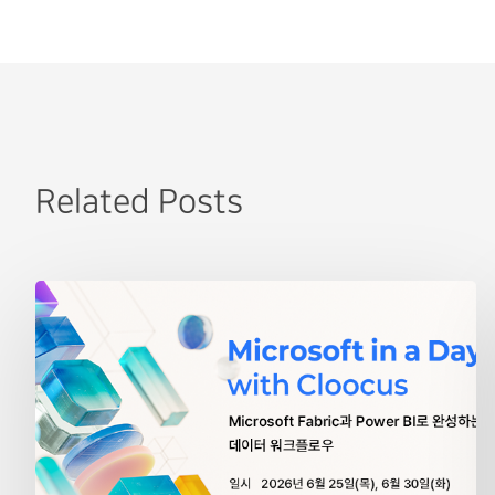
Related Posts