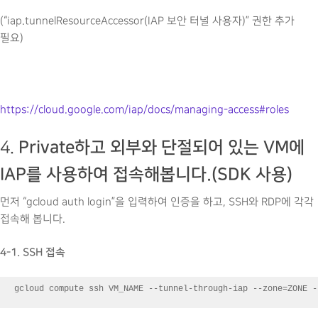
(“iap.tunnelResourceAccessor(IAP 보안 터널 사용자)” 권한 추가
필요)
https://cloud.google.com/iap/docs/managing-access#roles
4.
Private하고 외부와 단절되어 있는 VM에
IAP를 사용하여 접속해봅니다.(SDK 사용)
먼저 “gcloud auth login”을 입력하여 인증을 하고, SSH와 RDP에 각각
접속해 봅니다.
4-1. SSH 접속
gcloud compute ssh VM_NAME --tunnel-through-iap --zone=ZONE -