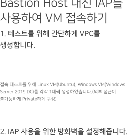
Bastion Host 대신 IAP를
사용하여 VM 접속하기
1.
테스트를 위해 간단하게 VPC를
생성합니다.
접속 테스트를 위해 Linux VM(Ubuntu), Windows VM(Windows
Server 2019 DC)를 각각 1대씩 생성하였습니다.(외부 접근이
불가능하게 Private하게 구성)
2.
IAP 사용을 위한 방화벽을 설정해줍니다.