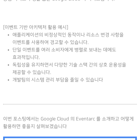
[이벤트 기반 아키텍처 활용 예시]
애플리케이션의 비정상적인 동작이나 리소스 변경 사항을
이벤트를 사용하여 경고할 수 있습니다.
단일 이벤트를 여러 소비자에게 병렬로 보내는 데에도
효과적입니다.
독립성을 유지하면서 다양한 기술 스택 간의 상호 운용성을
제공할 수 있습니다.
개발팀의 시스템 관리 부담을 줄일 수 있습니다
이번 포스팅에서는 Google Cloud 의 Eventarc 를 소개하고 어떻게
활용하면 좋을지 살펴보겠습니다