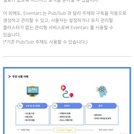
필요가 없도록 비즈니스 로직을 분리할 수 있습니다.
이 외에도, Eventarc 는 Pub/Sub 과 달리 주제와 구독을 자동으로
생성하고 관리할 수 있고, 사용자는 설정하거나 유지 관리할
클러스터가 없는 관리형 서비스로써 Eventarc 를 사용할 수
있습니다.
(*기존 Pub/Sub 주제도 사용할 수 있습니다.)