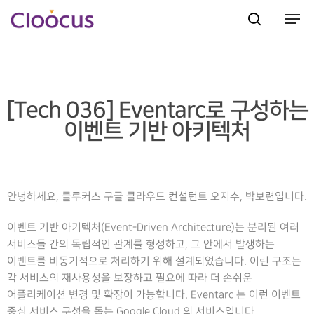
Hit enter to search or ESC to close
[Tech 036] Eventarc로 구성하는
이벤트 기반 아키텍처
안녕하세요, 클루커스 구글 클라우드 컨설턴트 오지수, 박보련입니다.
이벤트 기반 아키텍처(Event-Driven Architecture)는 분리된 여러
서비스들 간의 독립적인 관계를 형성하고, 그 안에서 발생하는
이벤트를 비동기적으로 처리하기 위해 설계되었습니다. 이런 구조는
각 서비스의 재사용성을 보장하고 필요에 따라 더 손쉬운
어플리케이션 변경 및 확장이 가능합니다. Eventarc 는 이런 이벤트
중심 서비스 구성을 돕는 Google Cloud 의 서비스입니다.