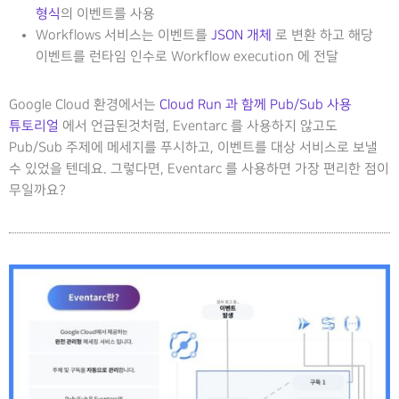
형식
의 이벤트를 사용
Workflows 서비스는 이벤트를
JSON 개체
로 변환 하고 해당
이벤트를 런타임 인수로 Workflow execution 에 전달
Google Cloud 환경에서는
Cloud Run 과 함께 Pub/Sub 사용
튜토리얼
에서 언급된것처럼, Eventarc 를 사용하지 않고도
Pub/Sub 주제에 메세지를 푸시하고, 이벤트를 대상 서비스로 보낼
수 있었을 텐데요. 그렇다면, Eventarc 를 사용하면 가장 편리한 점이
무일까요?