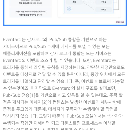
Eventarc 는 감사로그와 lPub/Sub 통합을 기반으로 하는
서비스이므로 Pub/Sub 주제에 메시지를 보낼 수 있는 모든
애플리케이션을 포함하여 감사 로그가 통합된 모든 서비스는
Eventarc 의 이벤트 소스가 될 수 있습니다. 또한, Eventarc 는
트리거를 통해서 라우팅 규칙을 지정하는데요. 간단한 지정만으로도
이벤트를 대상지로 전달 할 수 있을 뿐만 아니라, 중앙 위치에서 모든
트리거를 나열하고 관리할 수 있습니다. 즉, 이벤트 허브로써 기능할
수 있는것이죠. 마지막으로 Eventarc 의 실제 구조를 살펴보면,
Pub/Sub 전송[1]을 기반으로 하고 있음을 알 수 있는데요. 주목 할
점은 게시되는 메세지[2]의 컨텐츠는 발생한 이벤트의 세부사항에
중점을 두고있기 때문에, 메세지의 구독자가 수행해야 할 작업을
명시하지 않습니다. 그렇기 때문에, Pub/Sub 모델에서는 생산자가
수행되는 작업만 이해하면 되고 다운스트림 프로세스는 이해할