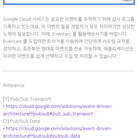
Google Cloud 서비스는 중요한 이벤트를 추적하기 위해 감사 로그를
기록하고 있는데요. 이 이벤트 들을 개발자가 모두 처리하기엔 상당한
노력이 필요합니다. 이때, Eventarc 를 활용해보시기를 바랍니다.
Eventarc 를 도입하면 트리거를 사용하여 간단하게 라우팅 규칙을
정의하고, 표준화된 형태로 이벤트를 전송 가능하며, 애플리케이션은
이러한 이벤트를 쉽게 선택하고 수집 및 처리할 수 있습니다
Reference
[1] Pub/Sub Transport
•
https://cloud.google.com/solutions/event-driven-
architecturepubsub#pub_sub_transport
[2] Pub/Sub Data
•
https://cloud.google.com/solutions/event-driven-
architecturepubsub#pubsub_data