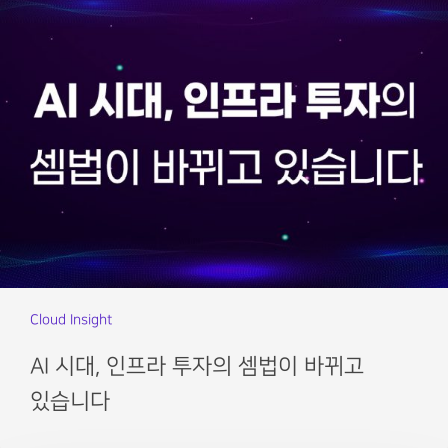
Cloud Insight
AI 시대, 인프라 투자의 셈법이 바뀌고
있습니다