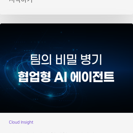
Cloud Insight