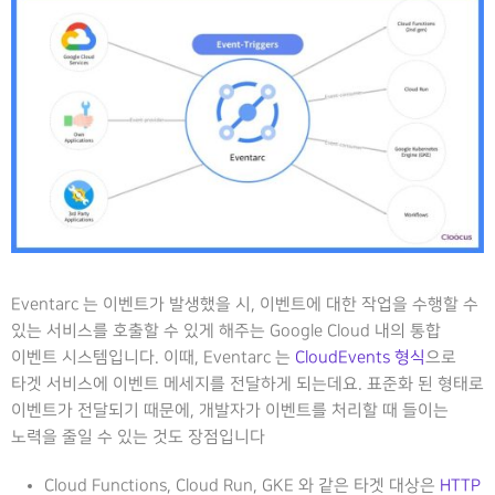
Eventarc 는 이벤트가 발생했을 시, 이벤트에 대한 작업을 수행할 수
있는 서비스를 호출할 수 있게 해주는 Google Cloud 내의 통합
이벤트 시스템입니다. 이때, Eventarc 는
CloudEvents 형식
으로
타겟 서비스에 이벤트 메세지를 전달하게 되는데요. 표준화 된 형태로
이벤트가 전달되기 때문에, 개발자가 이벤트를 처리할 때 들이는
노력을 줄일 수 있는 것도 장점입니다
Cloud Functions, Cloud Run, GKE 와 같은 타겟 대상은
HTTP