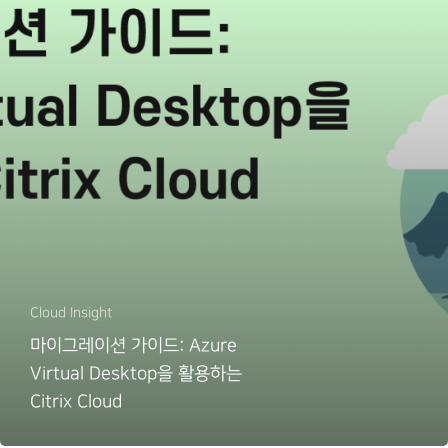
Cloud Insight
마이그레이션 가이드: Azure
Virtual Desktop을 활용하는
Citrix Cloud