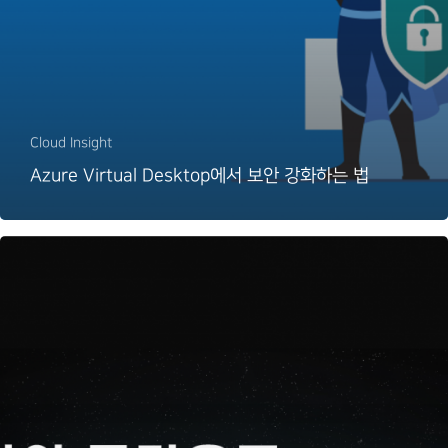
Cloud Insight
Azure Virtual Desktop에서 보안 강화하는 법