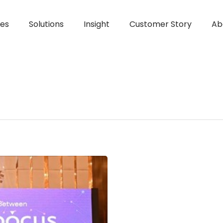
ces
Solutions
Insight
Customer Story
Ab