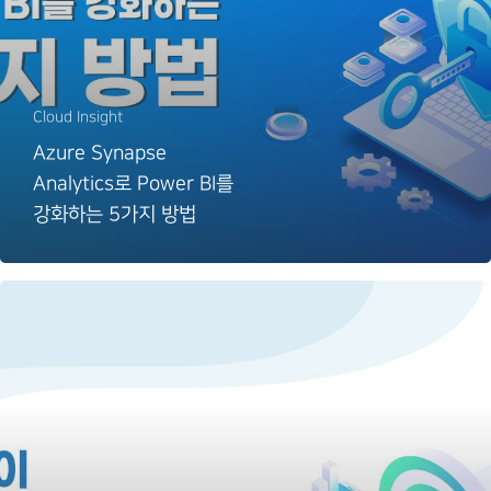
Cloud Insight
Azure Synapse
Analytics로 Power BI를
강화하는 5가지 방법