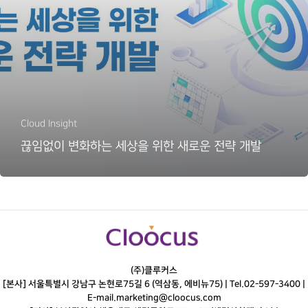
Cloud Insight
끊임없이 변화하는 세상을 위한 새로운 전략 개발
(주)클루커스
[본사] 서울특별시 강남구 논현로75길 6 (역삼동, 에비뉴75) |
Tel.
02-597-3400
|
E-mail.
marketing@cloocus.com