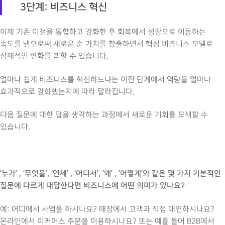
3
단계: 비즈니스 혁신
이제 기존 이점을 통합하고 강화한 후 회복에서 성장으로 이동하는
속도를 냄으로써 새로운 순 가치를 창출하면서 핵심 비즈니스 모델로
잠재적인 변화를 꾀할 수 있습니다.
얼마나 쉽게 비즈니스를 혁신하느냐는 이전 단계에서 역량을 얼마나
효과적으로 강화했는지에 따라 달라집니다.
다음 질문에 대한 답을 생각하는 과정에서 새로운 기회를 모색할 수
있습니다.
‘누가’ , ‘무엇을’, ‘언제’ , ‘어디서’, ‘왜’ , ‘어떻게’와 같은 몇 가지 기본적인
질문에 다르게 대답한다면 비즈니스에 어떤 의미가 있나요?
예: 어디에서 사업을 하시나요? 매장에서 고객과 직접 대면하시나요?
온라인에서 이커머스 주문을 이용하시나요? 또는 예를 들어 B2B에서