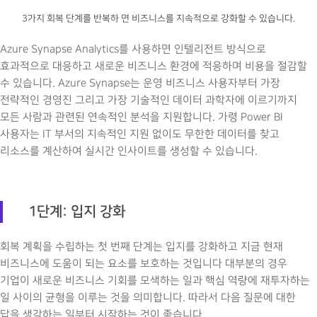
3가지 회복 단계를 반복하 면 비즈니스를 지속적으로 강화할 수 있습니다.
Azure Synapse Analytics를 사용하면 인텔리전트 방식으로
효과적으로 대응하고 새로운 비즈니스 환경에 적응하며 비용을 절감할
수 있습니다. Azure Synapse는 운영 비즈니스 사용자부터 가장
전략적인 경영진 그리고 가장 기술적인 데이터 과학자에 이르기까지
모든 사람과 관련된 연속적인 분석을 지원합니다. 가령 Power BI
사용자는 IT 부서의 지속적인 지원 없이도 무한한 데이터를 찾고
리소스를 계산하여 실시간 인사이트를 생성할 수 있습니다.
1
단계: 입지 강화
회복 계획을 수립하는 첫 번째 단계는 입지를 강화하고 지금 현재
비즈니스에 도움이 되는 요소를 보호하는 것입니다 대부분의 경우
기업이 새로운 비즈니스 기회를 모색하는 일과 핵심 역량에 재투자하는
일 사이의 균형을 이루는 것을 의미합니다. 따라서 다음 질문에 대한
답을 생각하는 일부터 시작하는 것이 좋습니다.