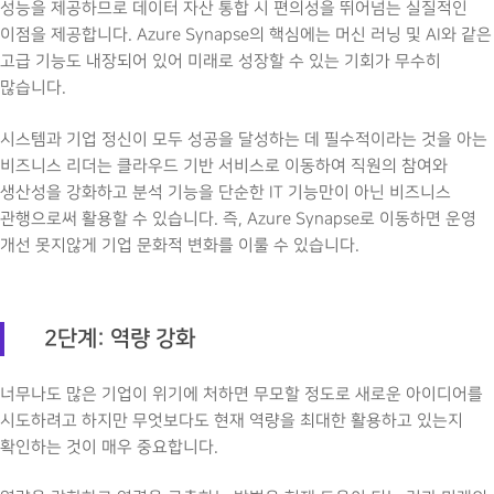
성능을 제공하므로 데이터 자산 통합 시 편의성을 뛰어넘는 실질적인
이점을 제공합니다. Azure Synapse의 핵심에는 머신 러닝 및 AI와 같은
고급 기능도 내장되어 있어 미래로 성장할 수 있는 기회가 무수히
많습니다.
시스템과 기업 정신이 모두 성공을 달성하는 데 필수적이라는 것을 아는
비즈니스 리더는 클라우드 기반 서비스로 이동하여 직원의 참여와
생산성을 강화하고 분석 기능을 단순한 IT 기능만이 아닌 비즈니스
관행으로써 활용할 수 있습니다. 즉, Azure Synapse로 이동하면 운영
개선 못지않게 기업 문화적 변화를 이룰 수 있습니다.
2
단계: 역량 강화
너무나도 많은 기업이 위기에 처하면 무모할 정도로 새로운 아이디어를
시도하려고 하지만 무엇보다도 현재 역량을 최대한 활용하고 있는지
확인하는 것이 매우 중요합니다.