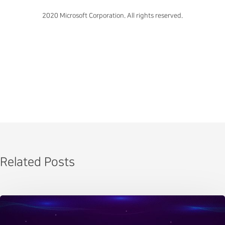
2020 Microsoft Corporation. All rights reserved.
Related Posts