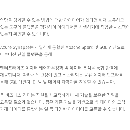
역량을 강화할 수 있는 방법에 대한 아이디어가 있다면 현재 보유하고
있는 도구와 플랫폼을 평가하여 아이디어를 시행하기에 적합한 시스템이
있는지 확인할 수 있습니다.
Azure Synapse는 긴밀하게 통합된 Apache Spark 및 SQL 엔진으로
이루어진 단일 플랫폼을 통해
엔터프라이즈 데이터 웨어하우징과 빅 데이터 분석을 통합 환경에
제공합니다. 따라서 일관성이 있고 잘관리되는 공유 데이터 인프라를
통해 SQL 개발자, BI 팀 및 데이터 과학자를 지원할 수 있습니다.
즉 비즈니스 리더는 직원을 재교육하거나 새 기술을 보유한 직원을
고용할 필요가 없습니다. 팀은 기존 기술을 기반으로 빅 데이터와 고객
거래 데이터를 통합하는 일 등 다양한 아이디어를 교류할 수 있습니다.