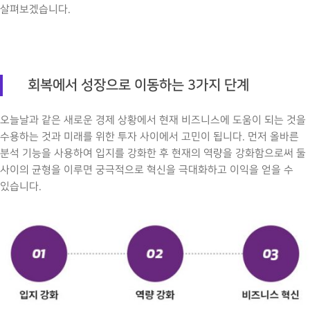
살펴보겠습니다.
회복에서 성장으로 이동하는 3가지 단계
오늘날과 같은 새로운 경제 상황에서 현재 비즈니스에 도움이 되는 것을
수용하는 것과 미래를 위한 투자 사이에서 고민이 됩니다. 먼저 올바른
분석 기능을 사용하여 입지를 강화한 후 현재의 역량을 강화함으로써 둘
사이의 균형을 이루면 궁극적으로 혁신을 극대화하고 이익을 얻을 수
있습니다.