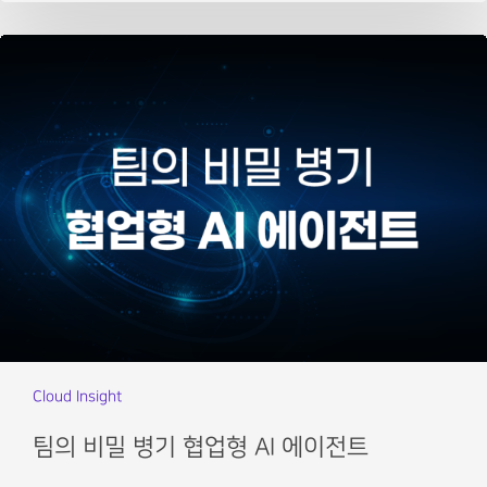
Cloud Insight
팀의 비밀 병기 협업형 AI 에이전트