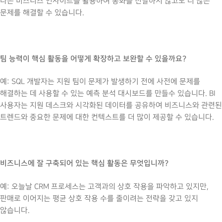
나은 비즈니스 인사이트를 활용하여 통화를 전달하지 않고도 더 많은
문제를 해결할 수 있습니다.
팀 능력이 핵심 활동을 어떻게 확장하고 보완할 수 있을까요?
예: SQL 개발자는 지원 팀이 문제가 발생하기 전에 사전에 문제를
해결하는 데 사용할 수 있는 예측 분석 대시보드를 만들수 있습니다. BI
사용자는 지원 데스크와 시각화된 데이터를 공유하여 비즈니스와 관련된
트렌드와 중요한 문제에 대한 컨텍스트를 더 많이 제공할 수 있습니다.
비즈니스에 잘 구축되어 있는 핵심 활동은 무엇입니까?
예: 오늘날 CRM 프로세스는 고객과의 상호 작용을 파악하고 있지만,
판매로 이어지는 평균 상호 작용 수를 줄이려는 전략을 갖고 있지
않습니다.