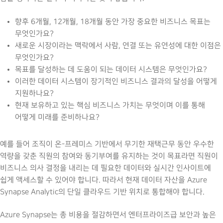
향후 6개월, 12개월, 18개월 동안 가장 중요한 비즈니스 목표는
무엇인가요?
새로운 시장이라는 맥락에서 사람, 연결 또는 유연성에 대한 이점은
무엇인가요?
목표를 달성하는 데 도움이 되는 데이터 시스템은 무엇인가요?
이러한 데이터 시스템이 장기적인 비즈니스 결과의 달성을 어떻게
지원하나요?
현재 보유하고 있는 핵심 비즈니스 가치는 무엇이며 이를 통해
어떻게 미래를 준비하나요?
예를 들어 조직이 온-프레미스 기반에서 무기한 재택근무 동안 우수한
역량을 갖춘 직원의 참여와 동기부여를 유지하는 것이 목표라면 직원이
비즈니스 의사 결정을 내리는 데 필요한 데이터와 실시간 인사이트에
쉽게 액세스할 수 있어야 합니다. 따라서 현재 데이터 자산을 Azure
Synapse Analytic의 단일 클라우드 기반 위치로 통합해야 합니다.
Azure Synapse는 총 비용을 절감하면서 엔터프라이즈급 보안과 높은