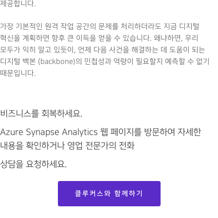
제공합니다.
가장 기본적인 원격 작업 공간의 문제를 처리하더라도 지금 디지털
혁신을 계획하면 향후 큰 이득을 얻을 수 있습니다. 왜냐하면, 우리
모두가 익히 알고 있듯이, 언제 다음 사건을 해결하는 데 도움이 되는
디지털 백본 (backbone)의 민첩성과 역량이 필요할지 예측할 수 없기
때문입니다.
비즈니스를 회복하세요.
Azure Synapse Analytics 웹 페이지를 방문하여 자세한
내용을 확인하거나 영업 전문가의 전화
상담을 요청하세요.
클루커스와 함께하기