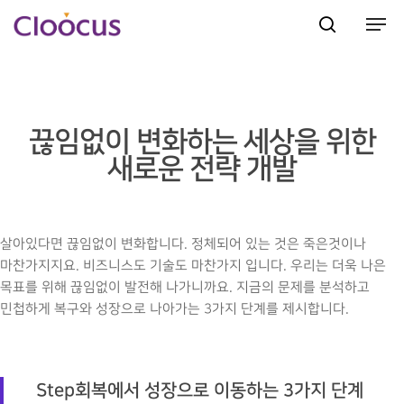
Hit enter to search or ESC to close
끊임없이 변화하는 세상을 위한
새로운 전략 개발
살아있다면 끊임없이 변화합니다. 정체되어 있는 것은 죽은것이나
마찬가지지요. 비즈니스도 기술도 마찬가지 입니다. 우리는 더욱 나은
목표를 위해 끊임없이 발전해 나가니까요. 지금의 문제를 분석하고
민첩하게 복구와 성장으로 나아가는 3가지 단계를 제시합니다.
Step회복에서 성장으로 이동하는 3가지 단계