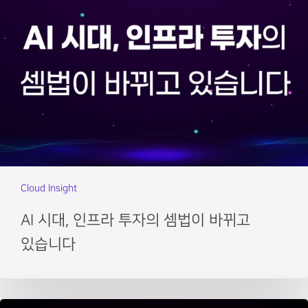
Cloud Insight
AI 시대, 인프라 투자의 셈법이 바뀌고
있습니다