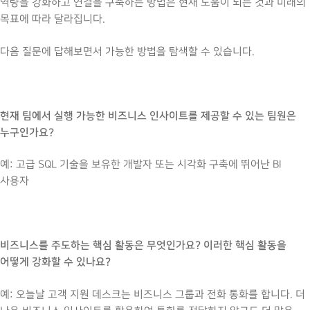
역량을 강화하고 연결을 구축하는 방법은 현재 도움이 되는 것과 미래의
목표에 따라 달라집니다.
다음 질문에 답해보면서 가능한 방법을 탐색할 수 있습니다.
현재 팀에서 실행 가능한 비즈니스 인사이트를 제공할 수 있는 팀원은
누구인가요?
예: 고급 SQL 기술을 보유한 개발자 또는 시각화 구축에 뛰어난 BI
사용자
비즈니스를 주도하는 핵심 활동은 무엇인가요? 이러한 핵심 활동을
어떻게 강화할 수 있나요?
예: 오늘날 고객 지원 데스크는 비즈니스 그룹과 전화 통화를 합니다. 더