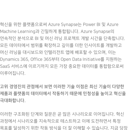
혁신을 위한 플랫폼으로써 Azure Synapse는 Power BI 및 Azure
Machine Learning과 긴밀하게 통합됩니다. Azure Synapse의
연속적인 분석으로 BI 및 머신 러닝 프로젝트 개발 시간을 단축합니다.
모든 데이터에서 범위를 확장하고 깊이를 더한 인사이트를 개발하고
머신 러닝을 대시보드와 인텔리전트 앱에 배포할 수 있으며, 이는
Dynamics 365, Office 365부터 Open Data Initiative를 지원하는
SaaS 서비스에 이르기까지 모든 가장 중요한 데이터를 통합함으로써
이루어집니다.
고위 경영진의 관점에서 보면 이러한 기술 이점은 최신 기술이 다양한
제품과 플랫폼의 데이터에서 작동하기 때문에 민청성을 높이고 혁신을
극대화합니다.
이러한 구조화된 단계와 질문은 곧 많은 시나리오로 이어집니다. 혁신
과정에서 시나리오를 지속적으로 테스트하고 이에 도전하면서 특정
목표를 달성하기 위한 작동 방식을 더 잘 이해할 수 있습니다. 지금 당장