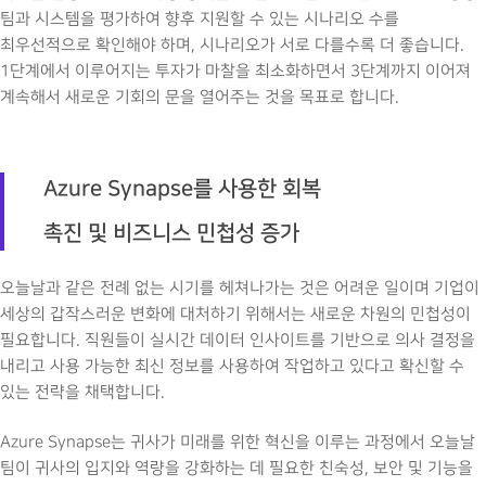
팀과 시스템을 평가하여 향후 지원할 수 있는 시나리오 수를
최우선적으로 확인해야 하며, 시나리오가 서로 다를수록 더 좋습니다.
1단계에서 이루어지는 투자가 마찰을 최소화하면서 3단계까지 이어져
계속해서 새로운 기회의 문을 열어주는 것을 목표로 합니다.
Azure Synapse
를 사용한 회복
촉진 및 비즈니스 민첩성 증가
오늘날과 같은 전례 없는 시기를 헤쳐나가는 것은 어려운 일이며 기업이
세상의 갑작스러운 변화에 대처하기 위해서는 새로운 차원의 민첩성이
필요합니다. 직원들이 실시간 데이터 인사이트를 기반으로 의사 결정을
내리고 사용 가능한 최신 정보를 사용하여 작업하고 있다고 확신할 수
있는 전략을 채택합니다.
Azure Synapse는 귀사가 미래를 위한 혁신을 이루는 과정에서 오늘날
팀이 귀사의 입지와 역량을 강화하는 데 필요한 친숙성, 보안 및 기능을