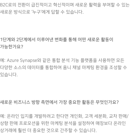
B2C로의 전환이 급진적이고 혁신적이며 새로운 활력을 부여할 수 있는
새로운 방식으로 ‘누구’에게 답할 수 있습니다.
1단계와 2단계에서 이루어낸 변화를 통해 어떤 새로운 활동이
가능한가요?
예: Azure Synapse와 같은 통합 분석 기능 플랫폼을 사용하면 모든
다양한 소스의 데이터를 통합하여 옴니 채널 마케팅 환경을 조성할 수
있습니다.
새로운 비즈니스 방향 측면에서 가장 중요한 활동은 무엇인가요?
예: 온라인 입지를 개발하려고 한다면 개인화, 고객 세분화, 교차 판매/
상향 판매 프로모션을 위한 마케팅 분석을 설정하여 매장보다 온라인
상거래에 훨씬 더 중요한 것으로 간주할 수 있습니다.