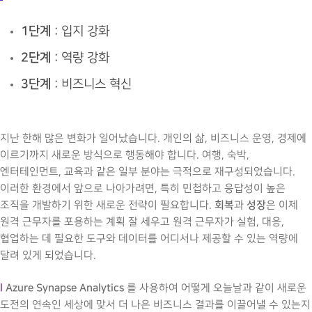
1단계
: 입지 강화
2단계
: 역량 강화
3단계
: 비즈니스 혁신
지난 한해 많은 변화가 일어났습니다. 개인의 삶, 비즈니스 운영, 경제에
이르기까지 새로운 방식으로 행동해야 합니다. 여행, 숙박,
엔터테인먼트, 교육과 같은 일부 분야는 극적으로 재구성되었습니다.
이러한 환경에서 앞으로 나아가려면, 특히 민첩하고 응답성이 높은
회복
성장
조직을 개발하기 위한 새로운 전략이 필요합니다.
과
은 이제
원격 근무자를 포용하는 계획 잘 세우고 원격 근무자가 실험, 대응,
협업하는 데 필요한 도구와 데이터를 어디서나 제공할 수 있는 역량에
달려 있게 되었습니다.
l
Azure Synapse Analytics
를 사용하여 어떻게 오늘날과 같이 새로운
도전의 연속인 세상에 맞서 더 나은 비즈니스 결과를 이끌어낼 수 있는지