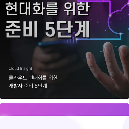
Cloud Insight
클라우드 현대화를 위한
개발자 준비 5단계