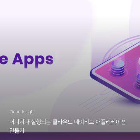
Cloud Insight
어디서나 실행되는 클라우드 네이티브 애플리케이션
만들기