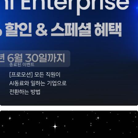
종료된 이벤트
[프로모션] 모든 직원이
AI동료와 일하는 기업으로
전환하는 방법