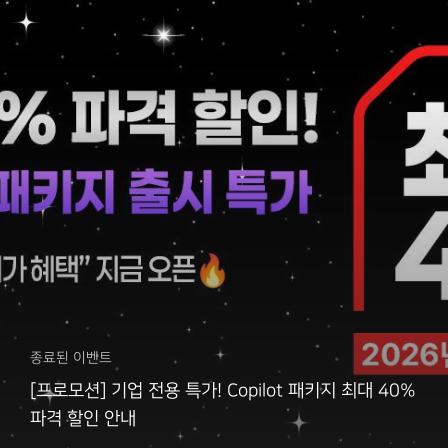
종료된 이벤트
[프로모션] 기업 전용 특가! Copilot 패키지 최대 40%
파격 할인 안내