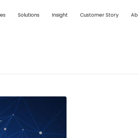
ces
Solutions
Insight
Customer Story
Ab