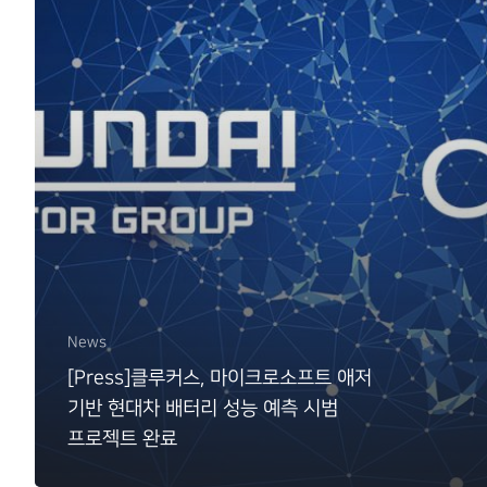
News
[Press]클루커스, 마이크로소프트 애저
기반 현대차 배터리 성능 예측 시범
프로젝트 완료