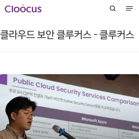
클라우드 보안 클루커스 - 클루커스
Hit enter to search or ESC to close