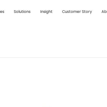
ces
Solutions
Insight
Customer Story
Ab