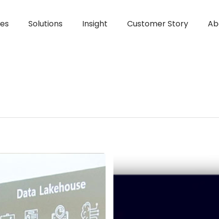
ces
Solutions
Insight
Customer Story
Ab