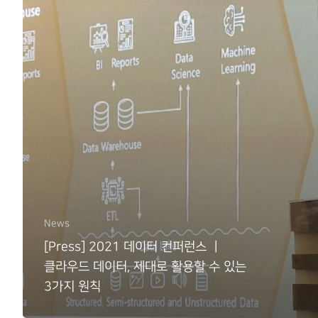
News
[Press] 2021 데이터 컨퍼런스 ㅣ
클라우드 데이터, 제대로 활용할 수 있는
3가지 원칙