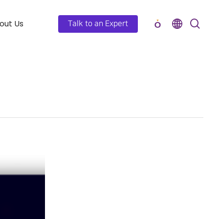
out Us
Talk to an Expert