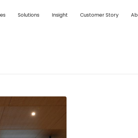
ces
Solutions
Insight
Customer Story
Ab