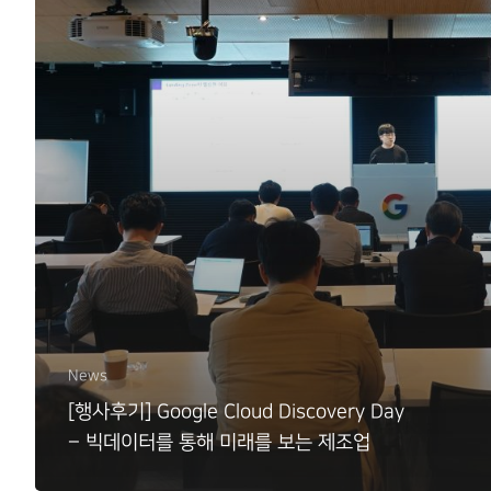
News
[행사후기] Google Cloud Discovery Day
– 빅데이터를 통해 미래를 보는 제조업