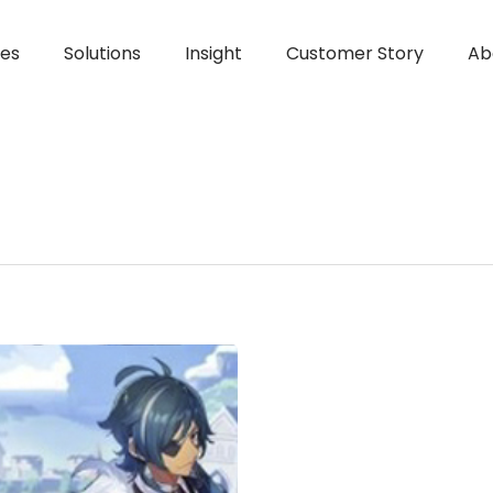
ces
Solutions
Insight
Customer Story
Ab