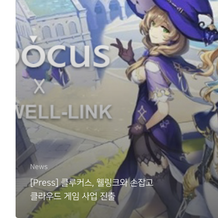
News
[Press] 클루커스, 웰링크와 손잡고
클라우드 게임 사업 진출