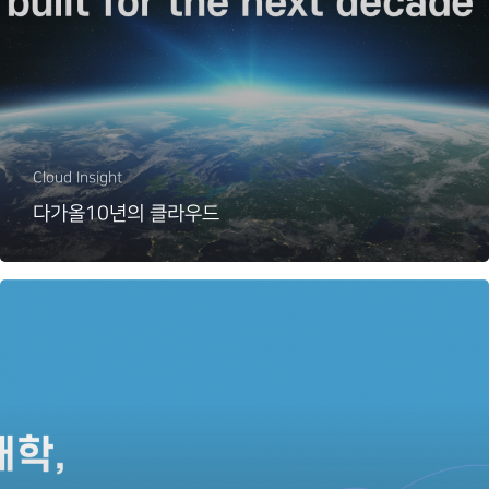
Cloud Insight
다가올10년의 클라우드