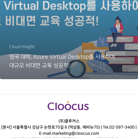
Cloud Insight
영국 대학, Azure Virtual Desktop를 사용하여
대규모 비대면 교육 성공적!
(주)클루커스
[본사] 서울특별시 강남구 논현로75길 6 (역삼동, 에비뉴75) |
Tel.
02-597-3400
|
E-mail.
marketing@cloocus.com