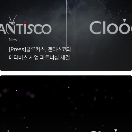
News
[Press]클루커스, 멘티스코와
메타버스 사업 파트너십 체결