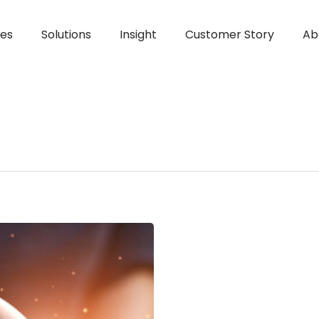
ces
Solutions
Insight
Customer Story
Ab