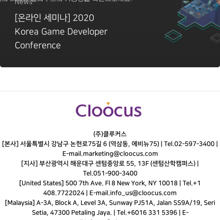
News
[온라인 세미나] 2020
Korea Game Developer
Conference
(주)클루커스
[본사] 서울특별시 강남구 논현로75길 6 (역삼동, 에비뉴75) |
Tel.
02-597-3400
|
E-mail.
marketing@cloocus.com
[지사] 부산광역시 해운대구 센텀중앙로 55, 13F (센텀산학캠퍼스) |
Tel.
051-900-3400
[United States] 500 7th Ave. Fl 8 New York, NY 10018 | Tel.+1
408.7722024 | E-mail.
info_us@cloocus.com
[Malaysia] A-3A, Block A, Level 3A, Sunway PJ51A, Jalan SS9A/19, Seri
Setia, 47300 Petaling Jaya. | Tel.+6016 331 5396 | E-