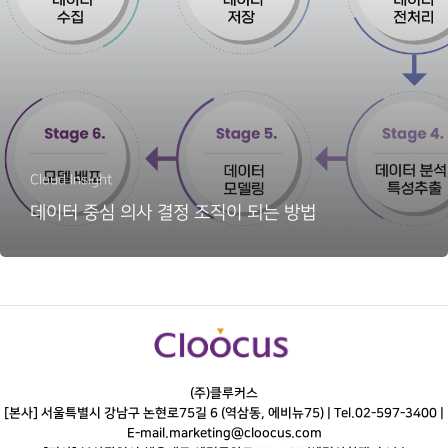
Cloud Insight
데이터 중심 의사 결정 조직이 되는 방법
(주)클루커스
[본사] 서울특별시 강남구 논현로75길 6 (역삼동, 에비뉴75) |
Tel.
02-597-3400
|
E-mail.
marketing@cloocus.com