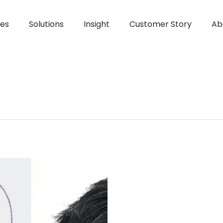
ces
Solutions
Insight
Customer Story
Ab