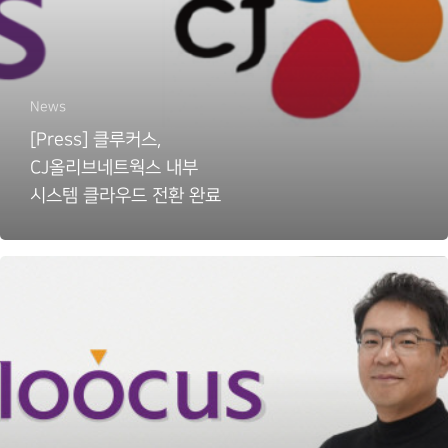
News
[Press] 클루커스,
CJ올리브네트웍스 내부
시스템 클라우드 전환 완료